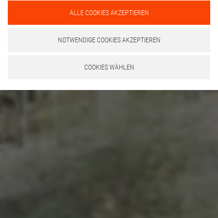
ALLE COOKIES AKZEPTIEREN
NOTWENDIGE COOKIES AKZEPTIEREN
COOKIES WÄHLEN