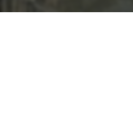
2024
MENÜ
11.11.2024