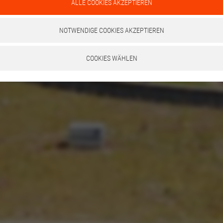
ALLE COOKIES AKZEPTIEREN
NOTWENDIGE COOKIES AKZEPTIEREN
COOKIES WÄHLEN