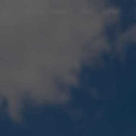
AKTUELL
PROJEKTE
BÜRO
KONTAKT